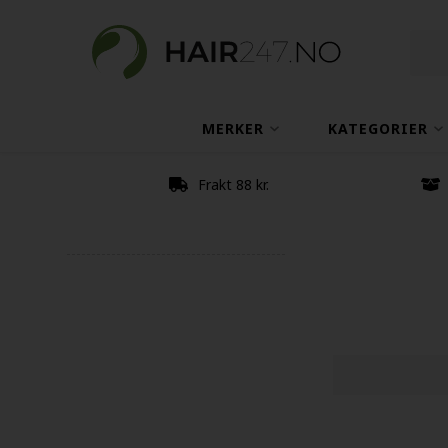
MERKER
KATEGORIER
Frakt 88 kr.