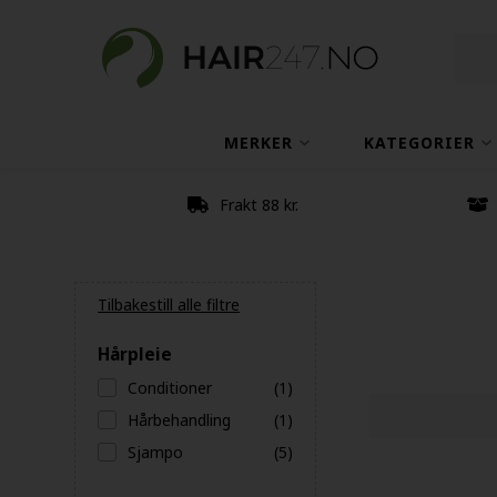
MERKER
KATEGORIER
Frakt 88 kr.
Tilbakestill alle filtre
Hårpleie
Conditioner
(1)
Hårbehandling
(1)
Sjampo
(5)