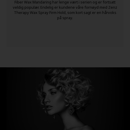
Fiber Wax Mandaring har lenge vært i serien og er fortsatt
veldig populær. Endelig er kundene våre fornøyd med Zenz
Therapy Wax Spray Firm Hold, som kort sagt er en hårvoks
på spray.