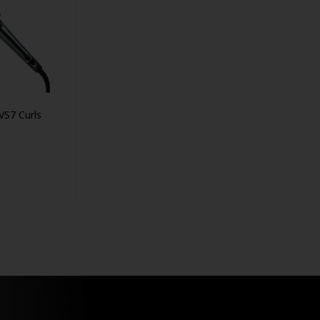
VS7 Curls