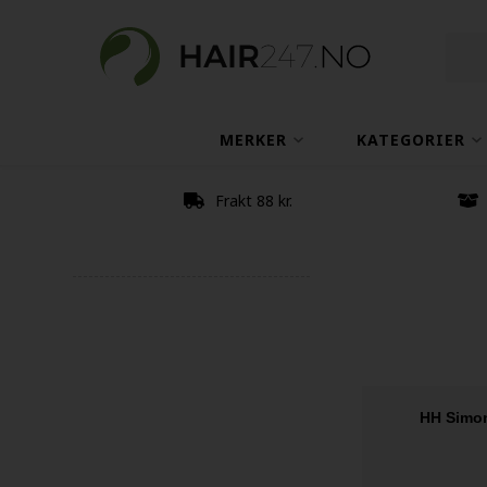
MERKER
KATEGORIER
Frakt 88 kr.
HH Simon