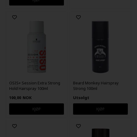
OSIS+ Session Extra Strong
Beard Monkey Hairspray
Hold Hairspray 100ml
Strong 100ml
100,00
NOK
Utsolgt