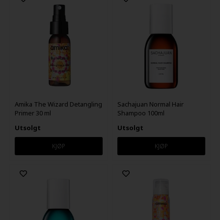
Amika The Wizard Detangling
Sachajuan Normal Hair
Primer 30 ml
Shampoo 100ml
Utsolgt
Utsolgt