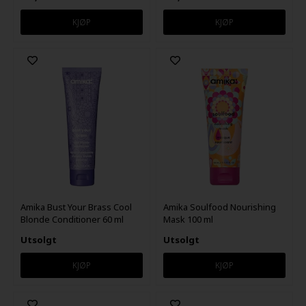
Amika Bust Your Brass Cool
Amika Soulfood Nourishing
Blonde Conditioner 60 ml
Mask 100 ml
Utsolgt
Utsolgt