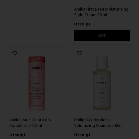
Amika First Base Moisturizing
Style Cream 30 ml
Utsolgt
Amika Vault Color-Lock
Philip B Weightless
Conditioner 60 ml
Volumizing Shampoo 60ml
Utsolgt
Utsolgt