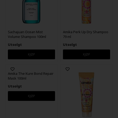
Sachajuan Ocean Mist
Amika Perk Up Dry Shampoo
Volume Shampoo 100ml
79 ml
Utsolgt
Utsolgt
Amika The Kure Bond Repair
Mask 100ml
Utsolgt