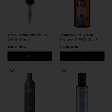
Trontveit Pure Attitude Eco
Frisørens Vital System
Definer Brush
Shampoo 3 (FVS 3) 215ml
188,00
NOK
129,00
NOK