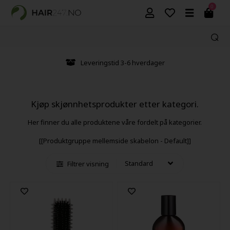
0
Leveringstid 3-6 hverdager
Kjøp skjønnhetsprodukter etter kategori.
Her finner du alle produktene våre fordelt på kategorier.
[[Produktgruppe mellemside skabelon - Default]]
Filtrer visning