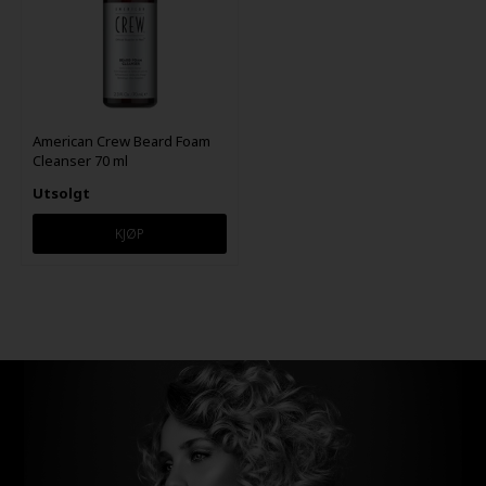
American Crew Beard Foam
Cleanser 70 ml
Utsolgt