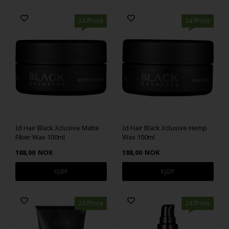
247Price
247Price
Id Hair Black Xclusive Matte
Id Hair Black Xclusive Hemp
Fiber Wax 100ml
Wax 100ml
188,00
NOK
188,00
NOK
247Price
247Price