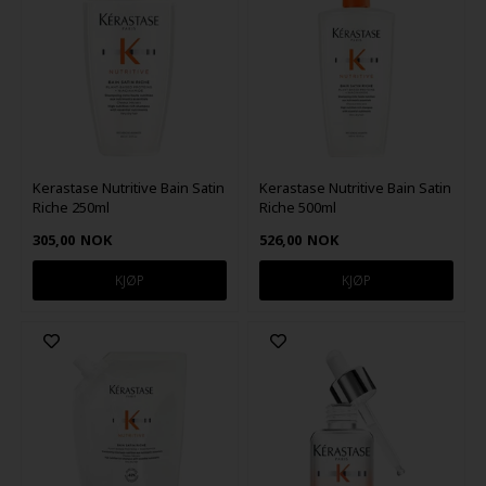
Kerastase Nutritive Bain Satin
Kerastase Nutritive Bain Satin
Riche 250ml
Riche 500ml
305,00
NOK
526,00
NOK