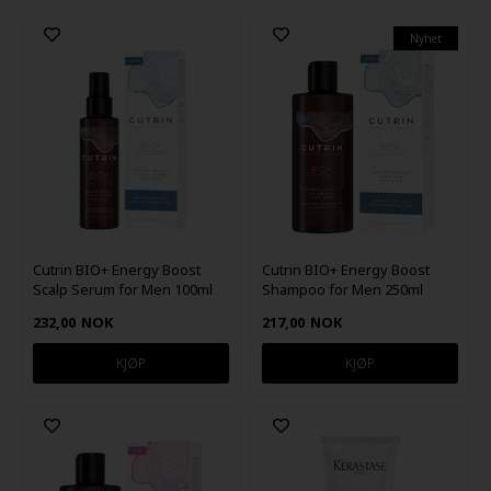
Nyhet
Cutrin BIO+ Energy Boost
Cutrin BIO+ Energy Boost
Scalp Serum for Men 100ml
Shampoo for Men 250ml
232,00
NOK
217,00
NOK