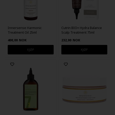
Innersense Harmonic
Cutrin BIO+ Hydra Balance
Treatment Oil 25ml
Scalp Treatment 75ml
400,00
NOK
232,00
NOK