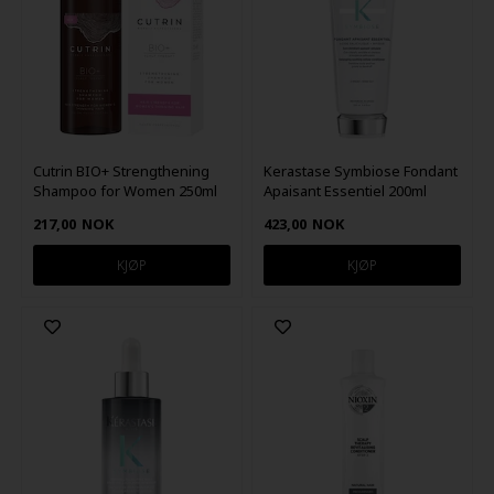
Cutrin BIO+ Strengthening
Kerastase Symbiose Fondant
Shampoo for Women 250ml
Apaisant Essentiel 200ml
217,00
NOK
423,00
NOK