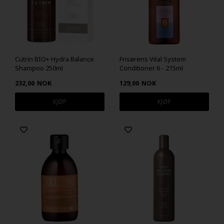
Cutrin BIO+ Hydra Balance
Frisørens Vital System
Shampoo 250ml
Conditioner 6 - 215ml
232,00
NOK
129,00
NOK