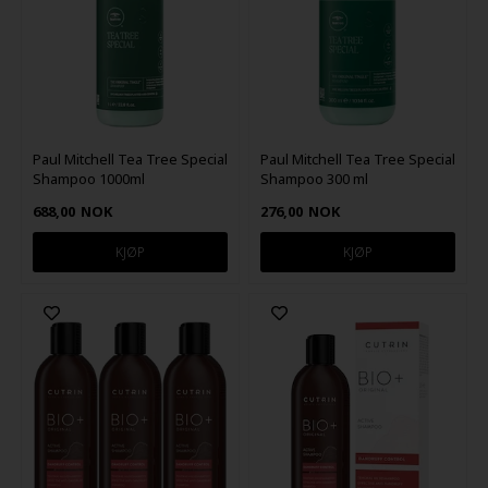
Paul Mitchell Tea Tree Special
Paul Mitchell Tea Tree Special
Shampoo 1000ml
Shampoo 300 ml
688,00
NOK
276,00
NOK