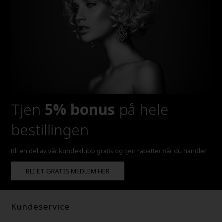
Tjen
5% bonus
på hele
bestillingen
Bli en del av vår kundeklubb gratis og tjen rabatter når du handler
BLI ET GRATIS MEDLEM HER
Kundeservice