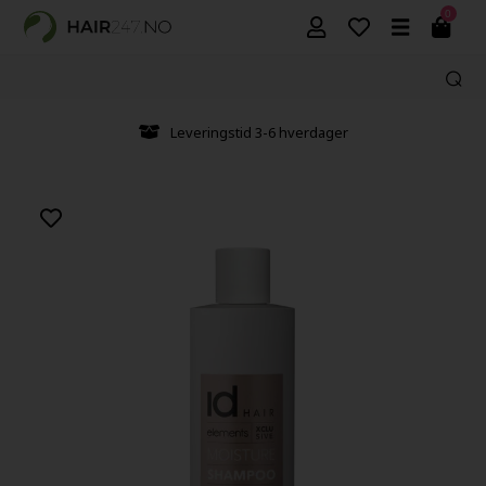
0
Leveringstid 3-6 hverdager