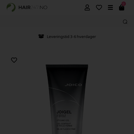
0
Leveringstid 3-6 hverdager