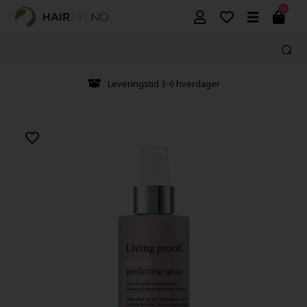
0
Leveringstid 3-6 hverdager